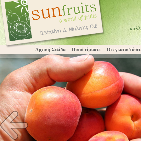
καλλ
Αρχική Σελίδα
Ποιοί είμαστε
Οι εγκαταστάσει